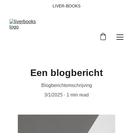
LIVER-BOOKS
Een blogbericht
Blogberichtomschrijving
3/1/2025
1 min read