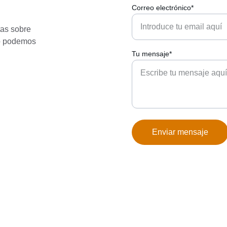
Correo electrónico*
as sobre 
mo podemos 
Tu mensaje*
Enviar mensaje