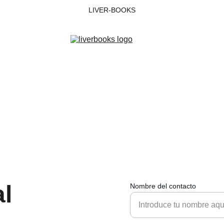
LIVER-BOOKS
l 
Nombre del contacto